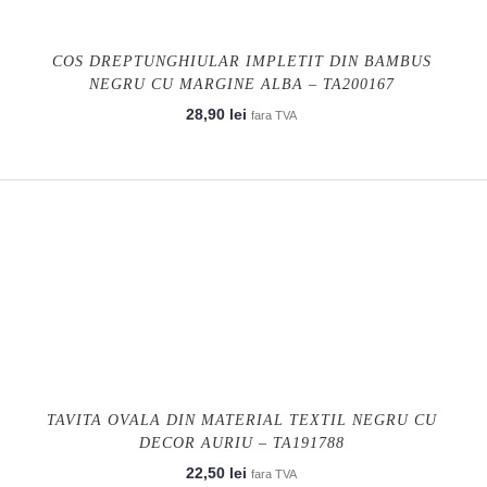
COS DREPTUNGHIULAR IMPLETIT DIN BAMBUS
NEGRU CU MARGINE ALBA – TA200167
28,90
lei
fara TVA
TAVITA OVALA DIN MATERIAL TEXTIL NEGRU CU
DECOR AURIU – TA191788
22,50
lei
fara TVA