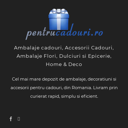
Ambalaje cadouri, Accesorii Cadouri,
Ambalaje Flori, Dulciuri si Epicerie,
Home & Deco
Cel mai mare depozit de ambalaje, decoratiuni si
accesorii pentru cadouri, din Romania. Livram prin
curierat rapid, simplu si eficient.