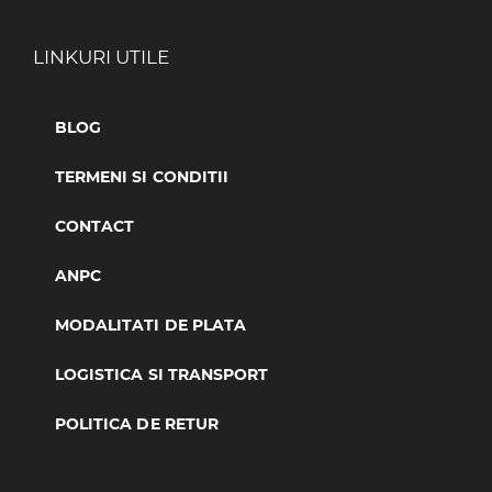
LINKURI UTILE
BLOG
TERMENI SI CONDITII
CONTACT
ANPC
MODALITATI DE PLATA
LOGISTICA SI TRANSPORT
POLITICA DE RETUR