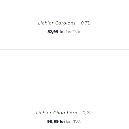
Lichior Carolans – 0,7L
52,99
lei
fara TVA
Lichior Chambord – 0,7L
99,99
lei
fara TVA