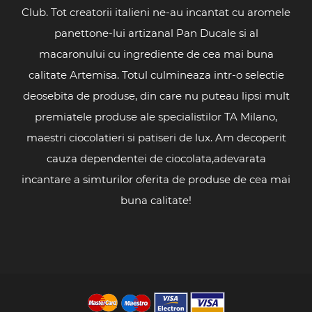
Club. Tot creatorii italieni ne-au incantat cu aromele
panettone-lui artizanal Pan Ducale si al
macaronului cu ingrediente de cea mai buna
calitate Artemisa. Totul culmineaza intr-o selectie
deosebita de produse, din care nu puteau lipsi mult
premiatele produse ale specialistilor TA Milano,
maestri ciocolatieri si patiseri de lux. Am decoperit
cauza dependentei de ciocolata,adevarata
incantare a simturilor oferita de produse de cea mai
buna calitate!