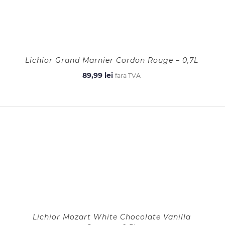
Lichior Grand Marnier Cordon Rouge – 0,7L
89,99
lei
fara TVA
Lichior Mozart White Chocolate Vanilla