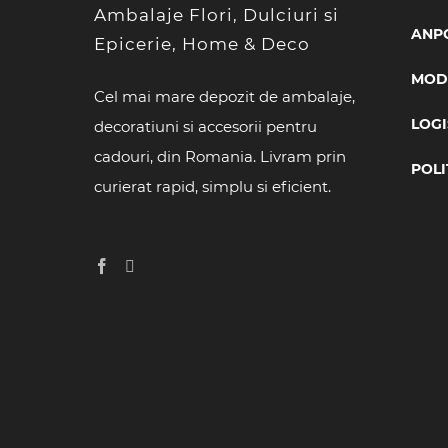
Ambalaje Flori, Dulciuri si
ANP
Epicerie, Home & Deco
MODA
Cel mai mare depozit de ambalaje,
LOGI
decoratiuni si accesorii pentru
cadouri, din Romania. Livram prin
POLI
curierat rapid, simplu si eficient.