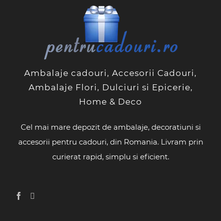
Ambalaje cadouri, Accesorii Cadouri,
Ambalaje Flori, Dulciuri si Epicerie,
Home & Deco
Cel mai mare depozit de ambalaje, decoratiuni si
accesorii pentru cadouri, din Romania. Livram prin
curierat rapid, simplu si eficient.