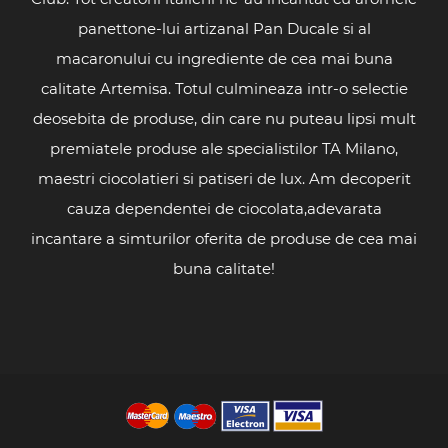
panettone-lui artizanal Pan Ducale si al
macaronului cu ingrediente de cea mai buna
calitate Artemisa. Totul culmineaza intr-o selectie
deosebita de produse, din care nu puteau lipsi mult
premiatele produse ale specialistilor TA Milano,
maestri ciocolatieri si patiseri de lux. Am decoperit
cauza dependentei de ciocolata,adevarata
incantare a simturilor oferita de produse de cea mai
buna calitate!