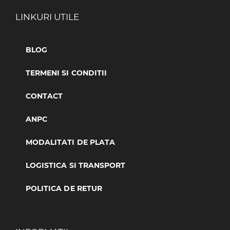
LINKURI UTILE
BLOG
TERMENI SI CONDITII
CONTACT
ANPC
MODALITATI DE PLATA
LOGISTICA SI TRANSPORT
POLITICA DE RETUR