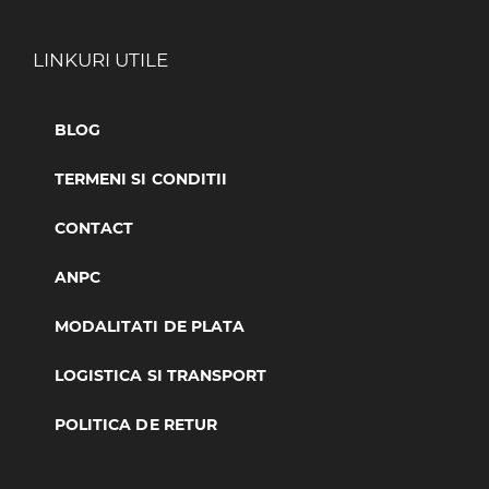
LINKURI UTILE
BLOG
TERMENI SI CONDITII
CONTACT
ANPC
MODALITATI DE PLATA
LOGISTICA SI TRANSPORT
POLITICA DE RETUR