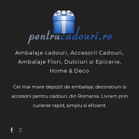
Ambalaje cadouri, Accesorii Cadouri,
Ambalaje Flori, Dulciuri si Epicerie,
Home & Deco
Cel mai mare depozit de ambalaje, decoratiuni si
accesorii pentru cadouri, din Romania. Livram prin
curierat rapid, simplu si eficient.