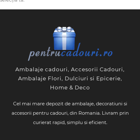
Ambalaje cadouri, Accesorii Cadouri,
Ambalaje Flori, Dulciuri si Epicerie,
Home & Deco
Cel mai mare depozit de ambalaje, decoratiuni si
accesorii pentru cadouri, din Romania. Livram prin
curierat rapid, simplu si eficient.