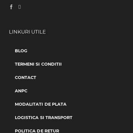
LINKURI UTILE
BLOG
TERMENI SI CONDITII
CONTACT
ANPC
MODALITATI DE PLATA
LOGISTICA SI TRANSPORT
POLITICA DE RETUR