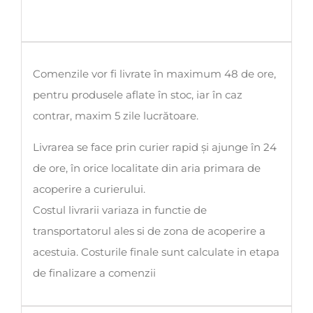
Comenzile vor fi livrate în maximum 48 de ore,
pentru produsele aflate în stoc, iar în caz
contrar, maxim 5 zile lucrătoare.
Livrarea se face prin curier rapid și ajunge în 24
de ore, în orice localitate din aria primara de
acoperire a curierului.
Costul livrarii variaza in functie de
transportatorul ales si de zona de acoperire a
acestuia. Costurile finale sunt calculate in etapa
de finalizare a comenzii