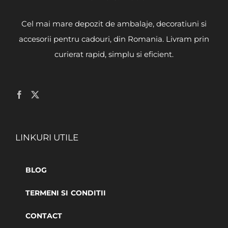
Cel mai mare depozit de ambalaje, decoratiuni si
accesorii pentru cadouri, din Romania. Livram prin
curierat rapid, simplu si eficient.
LINKURI UTILE
BLOG
TERMENI SI CONDITII
CONTACT