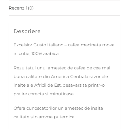
Recenzii (0)
Descriere
Excelsior Gusto Italiano – cafea macinata moka
in cutie, 100% arabica
Rezultatul unui amestec de cafea de cea mai
buna calitate din America Centrala si zonele
inalte ale Africii de Est, desavarsita printr-o
prajire corecta si minutioasa
Ofera cunoscatorilor un amestec de inalta
calitate si o aroma puternica