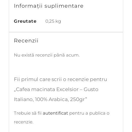
Informații suplimentare
Greutate
0,25 kg
Recenzii
Nu există recenzii până acum.
Fii primul care scrii o recenzie pentru
„Cafea macinata Excelsior – Gusto
Italiano, 100% Arabica, 250gr”
Trebuie să fii
autentificat
pentru a publica o
recenzie.