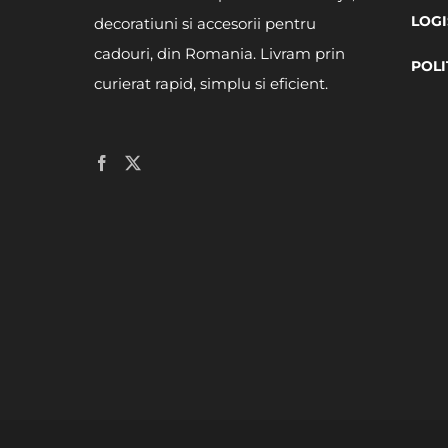
LOGI
decoratiuni si accesorii pentru
cadouri, din Romania. Livram prin
POLI
curierat rapid, simplu si eficient.