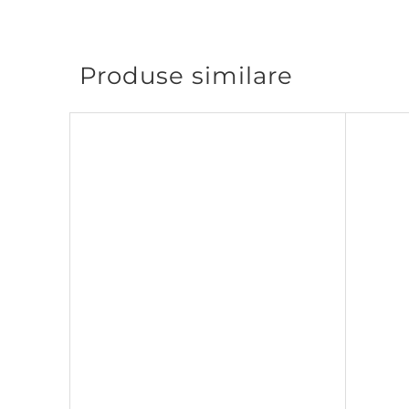
Produse similare