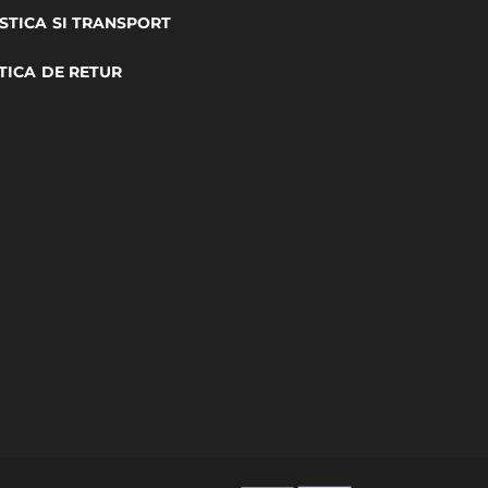
STICA SI TRANSPORT
TICA DE RETUR