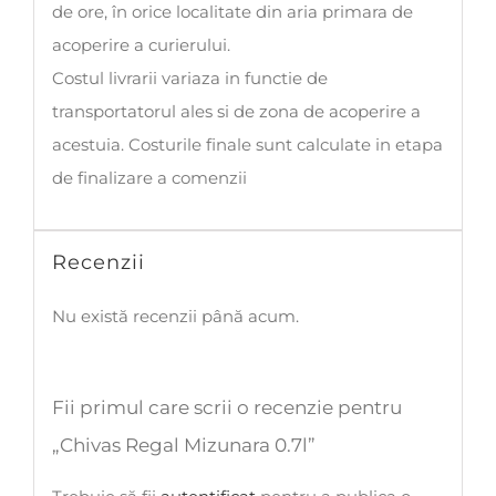
de ore, în orice localitate din aria primara de
acoperire a curierului.
Costul livrarii variaza in functie de
transportatorul ales si de zona de acoperire a
acestuia. Costurile finale sunt calculate in etapa
de finalizare a comenzii
Recenzii
Nu există recenzii până acum.
Fii primul care scrii o recenzie pentru
„Chivas Regal Mizunara 0.7l”