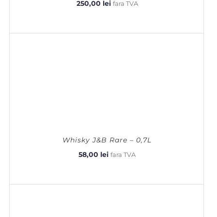
250,00
lei
fara TVA
Whisky J&B Rare – 0,7L
58,00
lei
fara TVA