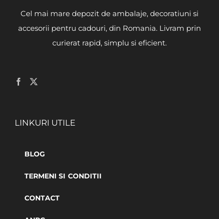
Cel mai mare depozit de ambalaje, decoratiuni si
accesorii pentru cadouri, din Romania. Livram prin
curierat rapid, simplu si eficient.
LINKURI UTILE
BLOG
TERMENI SI CONDITII
CONTACT