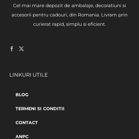
Cel mai mare depozit de ambalaje, decoratiuni si
accesorii pentru cadouri, din Romania. Livram prin
curierat rapid, simplu si eficient.
LINKURI UTILE
BLOG
TERMENI SI CONDITII
CONTACT
ANPC