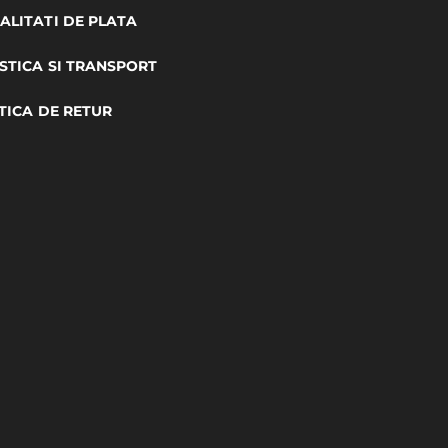
LITATI DE PLATA
STICA SI TRANSPORT
TICA DE RETUR