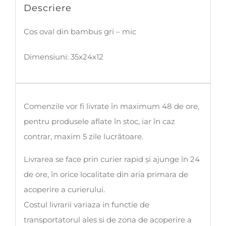
Descriere
Cos oval din bambus gri – mic
Dimensiuni: 35x24x12
Comenzile vor fi livrate în maximum 48 de ore,
pentru produsele aflate în stoc, iar în caz
contrar, maxim 5 zile lucrătoare.
Livrarea se face prin curier rapid și ajunge în 24
de ore, în orice localitate din aria primara de
acoperire a curierului.
Costul livrarii variaza in functie de
transportatorul ales si de zona de acoperire a