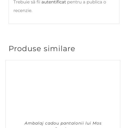
Trebuie să fii
autentificat
pentru a publica o
recenzie.
Produse similare
Ambalaj cadou pantalonii lui Mos