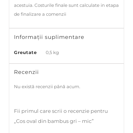
acestuia. Costurile finale sunt calculate in etapa
de finalizare a comenzii
Informații suplimentare
Greutate
0,5 kg
Recenzii
Nu există recenzii până acum.
Fii primul care scrii o recenzie pentru
„Cos oval din bambus gri – mic”