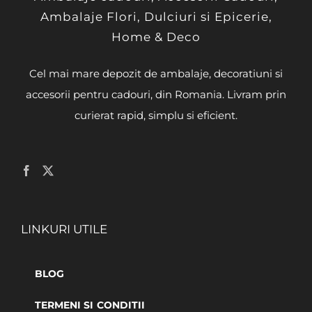
Ambalaje Flori, Dulciuri si Epicerie,
Home & Deco
Cel mai mare depozit de ambalaje, decoratiuni si
accesorii pentru cadouri, din Romania. Livram prin
curierat rapid, simplu si eficient.
LINKURI UTILE
BLOG
TERMENI SI CONDITII