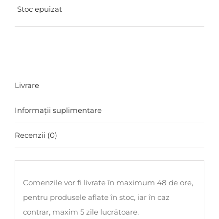
Stoc epuizat
Livrare
Informații suplimentare
Recenzii (0)
Comenzile vor fi livrate în maximum 48 de ore,
pentru produsele aflate în stoc, iar în caz
contrar, maxim 5 zile lucrătoare.