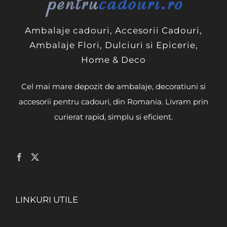
Ambalaje cadouri, Accesorii Cadouri,
Ambalaje Flori, Dulciuri si Epicerie,
Home & Deco
Cel mai mare depozit de ambalaje, decoratiuni si
accesorii pentru cadouri, din Romania. Livram prin
curierat rapid, simplu si eficient.
LINKURI UTILE