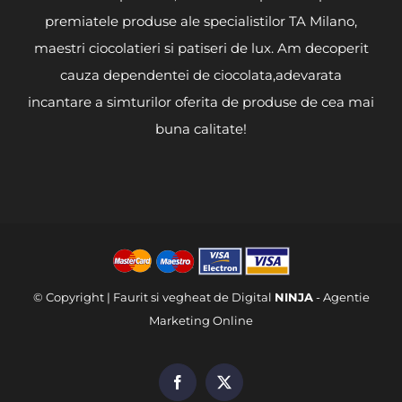
premiatele produse ale specialistilor TA Milano,
maestri ciocolatieri si patiseri de lux. Am decoperit
cauza dependentei de ciocolata,adevarata
incantare a simturilor oferita de produse de cea mai
buna calitate!
© Copyright
| Faurit si vegheat de Digital
NINJA
-
Agentie
Marketing Online
Facebook
X