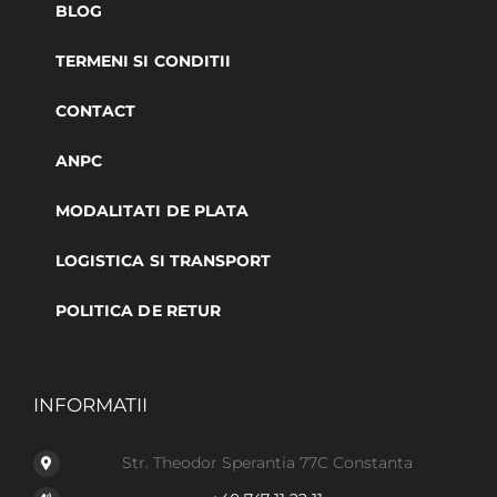
BLOG
TERMENI SI CONDITII
CONTACT
ANPC
MODALITATI DE PLATA
LOGISTICA SI TRANSPORT
POLITICA DE RETUR
INFORMATII
Str. Theodor Sperantia 77C Constanta