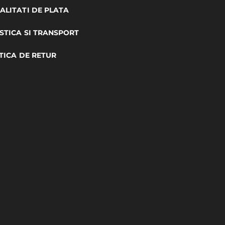
LITATI DE PLATA
STICA SI TRANSPORT
TICA DE RETUR