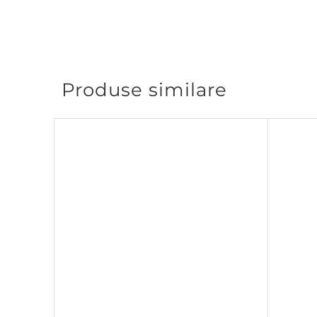
Produse similare