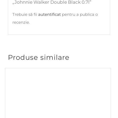
„Johnnie Walker Double Black 0.7l”
Trebuie să fii
autentificat
pentru a publica o
recenzie.
Produse similare