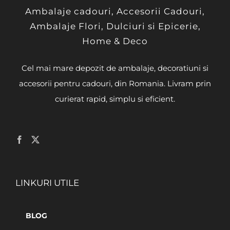
Ambalaje cadouri, Accesorii Cadouri,
Ambalaje Flori, Dulciuri si Epicerie,
Home & Deco
Cel mai mare depozit de ambalaje, decoratiuni si
accesorii pentru cadouri, din Romania. Livram prin
curierat rapid, simplu si eficient.
LINKURI UTILE
BLOG