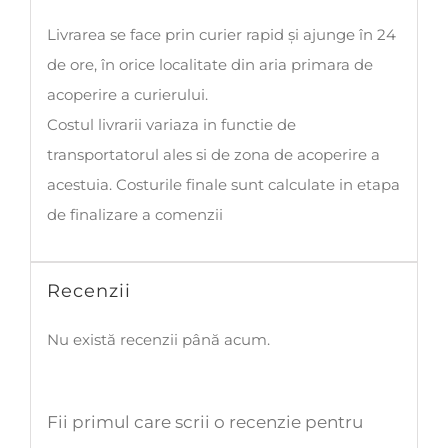
Livrarea se face prin curier rapid și ajunge în 24
de ore, în orice localitate din aria primara de
acoperire a curierului.
Costul livrarii variaza in functie de
transportatorul ales si de zona de acoperire a
acestuia. Costurile finale sunt calculate in etapa
de finalizare a comenzii
Recenzii
Nu există recenzii până acum.
Fii primul care scrii o recenzie pentru