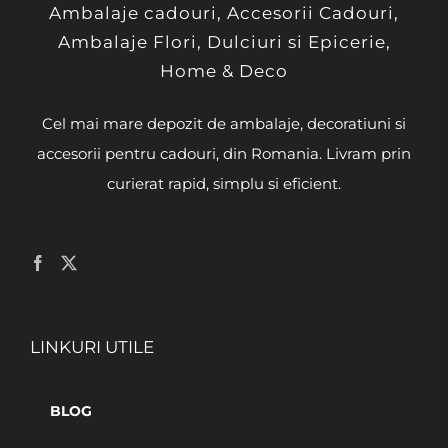
Ambalaje cadouri, Accesorii Cadouri,
Ambalaje Flori, Dulciuri si Epicerie,
Home & Deco
Cel mai mare depozit de ambalaje, decoratiuni si
accesorii pentru cadouri, din Romania. Livram prin
curierat rapid, simplu si eficient.
LINKURI UTILE
BLOG