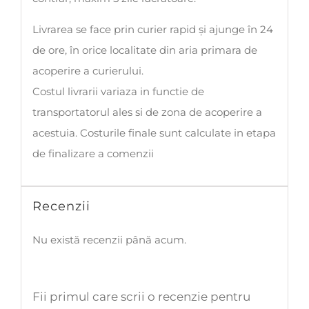
Livrarea se face prin curier rapid și ajunge în 24
de ore, în orice localitate din aria primara de
acoperire a curierului.
Costul livrarii variaza in functie de
transportatorul ales si de zona de acoperire a
acestuia. Costurile finale sunt calculate in etapa
de finalizare a comenzii
Recenzii
Nu există recenzii până acum.
Fii primul care scrii o recenzie pentru