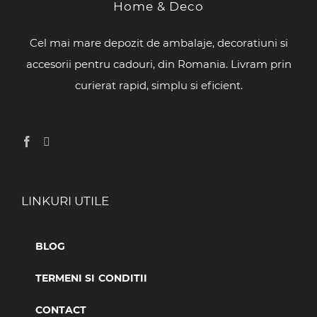
Home & Deco
Cel mai mare depozit de ambalaje, decoratiuni si
accesorii pentru cadouri, din Romania. Livram prin
curierat rapid, simplu si eficient.
LINKURI UTILE
BLOG
TERMENI SI CONDITII
CONTACT