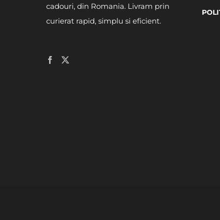
cadouri, din Romania. Livram prin
POLI
curierat rapid, simplu si eficient.