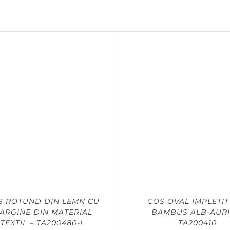
S ROTUND DIN LEMN CU
COS OVAL IMPLETIT
ARGINE DIN MATERIAL
BAMBUS ALB-AURI
TEXTIL – TA200480-L
TA200410