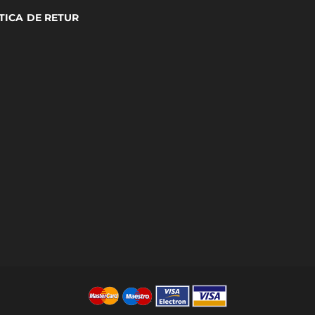
TICA DE RETUR