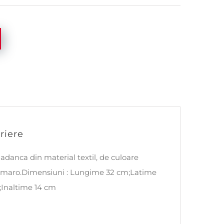
riere
 adanca din material textil, de culoare
-maro.Dimensiuni : Lungime 32 cm;Latime
Inaltime 14 cm