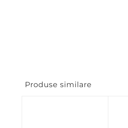
Produse similare