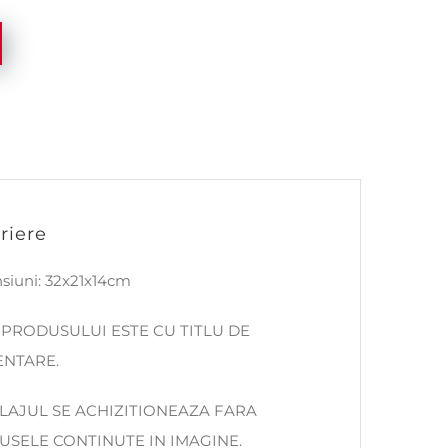
riere
siuni: 32x21x14cm
PRODUSULUI ESTE CU TITLU DE
ENTARE.
AJUL SE ACHIZITIONEAZA FARA
SELE CONTINUTE IN IMAGINE.