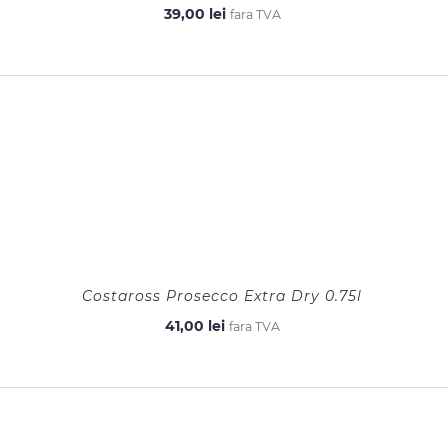
39,00
lei
fara TVA
Costaross Prosecco Extra Dry 0.75l
41,00
lei
fara TVA