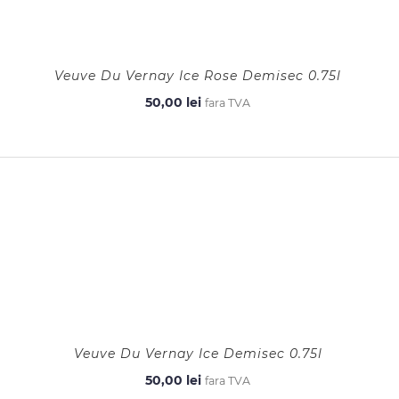
Veuve Du Vernay Ice Rose Demisec 0.75l
50,00
lei
fara TVA
Veuve Du Vernay Ice Demisec 0.75l
50,00
lei
fara TVA