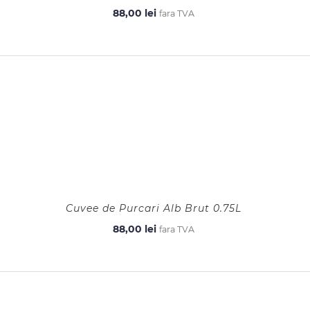
88,00
lei
fara TVA
Cuvee de Purcari Alb Brut 0.75L
88,00
lei
fara TVA