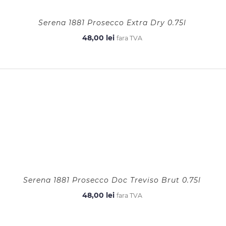
Serena 1881 Prosecco Extra Dry 0.75l
48,00
lei
fara TVA
Serena 1881 Prosecco Doc Treviso Brut 0.75l
48,00
lei
fara TVA