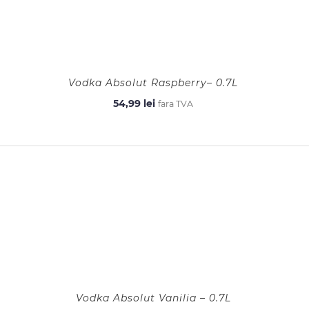
Vodka Absolut Raspberry– 0.7L
54,99
lei
fara TVA
Vodka Absolut Vanilia – 0.7L