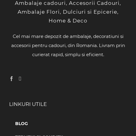
Ambalaje cadouri, Accesorii Cadouri,
Ambalaje Flori, Dulciuri si Epicerie,
Home & Deco
Cel mai mare depozit de ambalaje, decoratiuni si
accesorii pentru cadouri, din Romania. Livram prin
curierat rapid, simplu si eficient.
LINKURI UTILE
BLOG