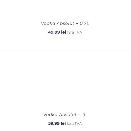
Vodka Absolut – 0.7L
49,99
lei
fara TVA
Vodka Absolut – 1L
59,99
lei
fara TVA