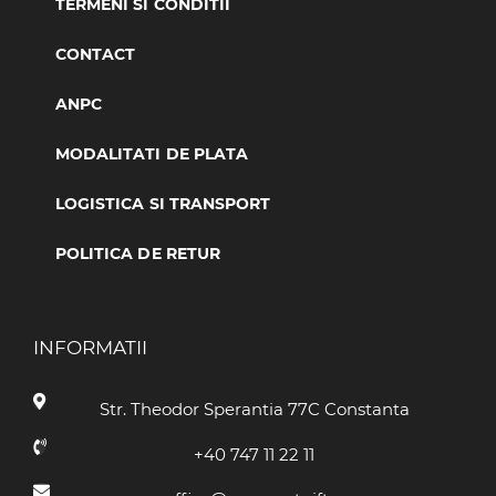
TERMENI SI CONDITII
CONTACT
ANPC
MODALITATI DE PLATA
LOGISTICA SI TRANSPORT
POLITICA DE RETUR
INFORMATII
Str. Theodor Sperantia 77C Constanta
+40 747 11 22 11