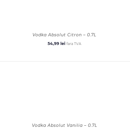
Vodka Absolut Citron – 0.7L
54,99
lei
fara TVA
Vodka Absolut Vanilia – 0.7L