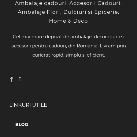
Ambalaje cadouri, Accesorii Cadouri,
Ambalaje Flori, Dulciuri si Epicerie,
Home & Deco
Cel mai mare depozit de ambalaje, decoratiuni si
accesorii pentru cadouri, din Romania. Livram prin
curierat rapid, simplu si eficient.
LINKURI UTILE
BLOG