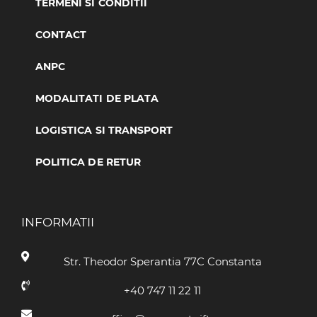
TERMENI SI CONDITII
CONTACT
ANPC
MODALITATI DE PLATA
LOGISTICA SI TRANSPORT
POLITICA DE RETUR
INFORMATII
Str. Theodor Sperantia 77C Constanta
+40 747 11 22 11