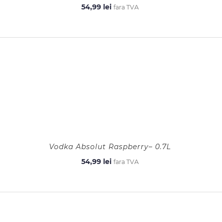
54,99
lei
fara TVA
Vodka Absolut Raspberry– 0.7L
54,99
lei
fara TVA