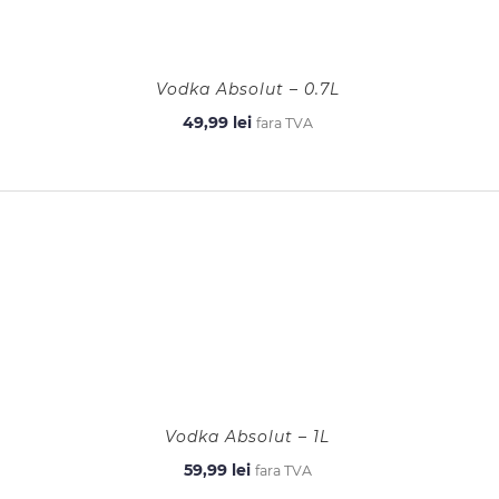
Vodka Absolut – 0.7L
49,99
lei
fara TVA
Vodka Absolut – 1L
59,99
lei
fara TVA