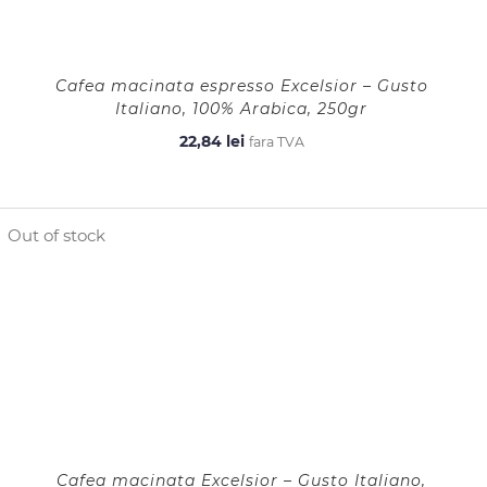
Cafea macinata espresso Excelsior – Gusto
Italiano, 100% Arabica, 250gr
22,84
lei
fara TVA
Out of stock
Cafea macinata Excelsior – Gusto Italiano,