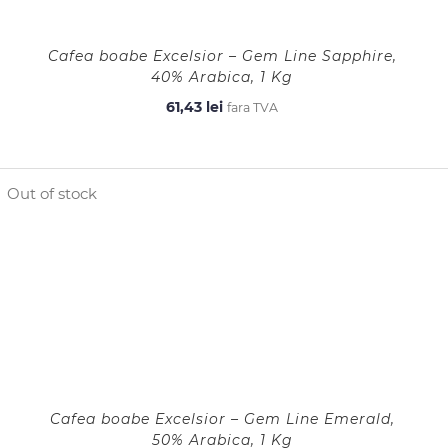
Cafea boabe Excelsior – Gem Line Sapphire,
40% Arabica, 1 Kg
61,43
lei
fara TVA
Out of stock
Cafea boabe Excelsior – Gem Line Emerald,
50% Arabica, 1 Kg