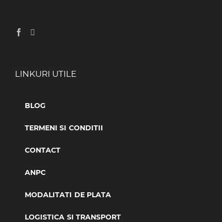
LINKURI UTILE
BLOG
TERMENI SI CONDITII
CONTACT
ANPC
MODALITATI DE PLATA
LOGISTICA SI TRANSPORT