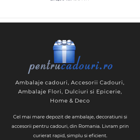
Ambalaje cadouri, Accesorii Cadouri,
Ambalaje Flori, Dulciuri si Epicerie,
Home & Deco
Cel mai mare depozit de ambalaje, decoratiuni si
accesorii pentru cadouri, din Romania. Livram prin
curierat rapid, simplu si eficient.