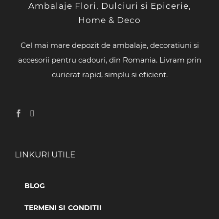
Ambalaje Flori, Dulciuri si Epicerie,
Home & Deco
Cel mai mare depozit de ambalaje, decoratiuni si
accesorii pentru cadouri, din Romania. Livram prin
curierat rapid, simplu si eficient.
LINKURI UTILE
BLOG
TERMENI SI CONDITII