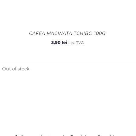
CAFEA MACINATA TCHIBO 100G
3,90
lei
fara TVA
Out of stock