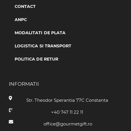
CONTACT
ANPC
MODALITATI DE PLATA
LOGISTICA SI TRANSPORT
POLITICA DE RETUR
INFORMATII
Str. Theodor Sperantia 77C Constanta
+40 747 11 22 11
office@gourmetgift.ro