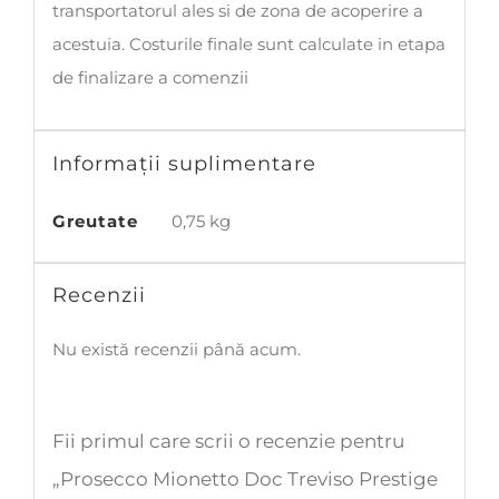
transportatorul ales si de zona de acoperire a
acestuia. Costurile finale sunt calculate in etapa
de finalizare a comenzii
Informații suplimentare
Greutate
0,75 kg
Recenzii
Nu există recenzii până acum.
Fii primul care scrii o recenzie pentru
„Prosecco Mionetto Doc Treviso Prestige