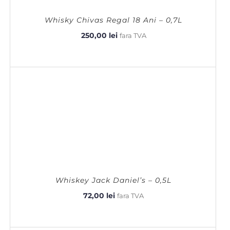
Whisky Chivas Regal 18 Ani – 0,7L
250,00
lei
fara TVA
Whiskey Jack Daniel’s – 0,5L
72,00
lei
fara TVA