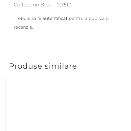
Collection Brut – 0,75L”
Trebuie să fii
autentificat
pentru a publica o
recenzie.
Produse similare