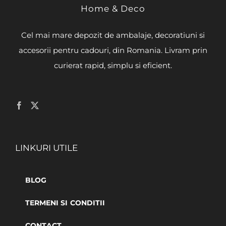
Home & Deco
Cel mai mare depozit de ambalaje, decoratiuni si
accesorii pentru cadouri, din Romania. Livram prin
curierat rapid, simplu si eficient.
LINKURI UTILE
BLOG
TERMENI SI CONDITII
CONTACT