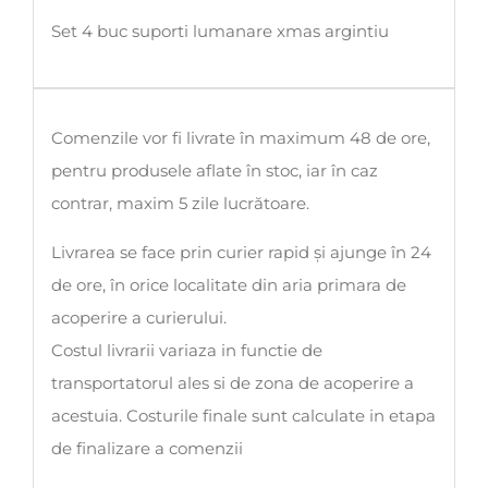
Set 4 buc suporti lumanare xmas argintiu
Comenzile vor fi livrate în maximum 48 de ore,
pentru produsele aflate în stoc, iar în caz
contrar, maxim 5 zile lucrătoare.
Livrarea se face prin curier rapid și ajunge în 24
de ore, în orice localitate din aria primara de
acoperire a curierului.
Costul livrarii variaza in functie de
transportatorul ales si de zona de acoperire a
acestuia. Costurile finale sunt calculate in etapa
de finalizare a comenzii