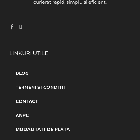
curierat rapid, simplu si eficient.
LINKURI UTILE
BLOG
TERMENI SI CONDITII
CONTACT
ANPC
MODALITATI DE PLATA