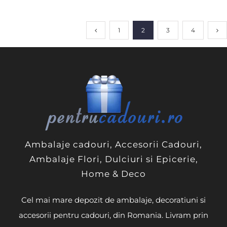
1
2
3
4
Ambalaje cadouri, Accesorii Cadouri,
Ambalaje Flori, Dulciuri si Epicerie,
Home & Deco
Cel mai mare depozit de ambalaje, decoratiuni si
accesorii pentru cadouri, din Romania. Livram prin